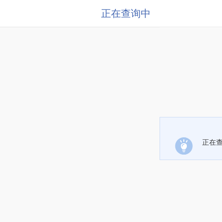
正在查询中
正在