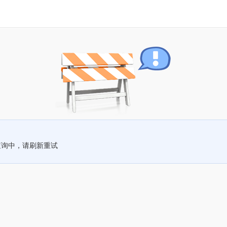
查询中，请刷新重试