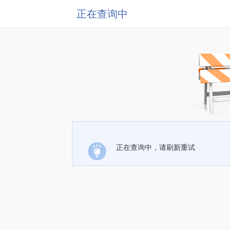
正在查询中
正在查询中，请刷新重试