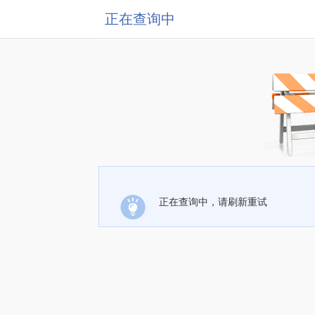
正在查询中
正在查询中，请刷新重试